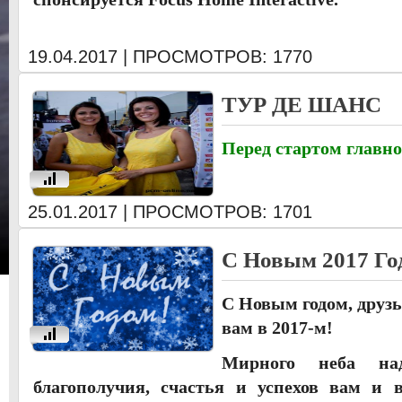
19.04.2017 | ПРОСМОТРОВ: 1770
ТУР ДЕ ШАНС
Перед стартом главног
u
25.01.2017 | ПРОСМОТРОВ: 1701
С Новым 2017 Го
С Новым годом, друзь
вам в 2017-м!
u
Мирного неба над
благополучия, счастья и успехов вам и